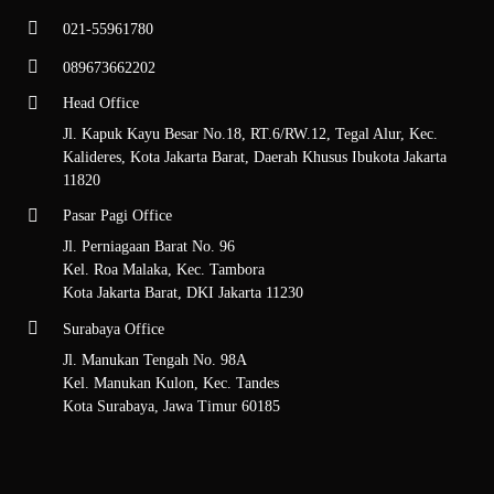
021-55961780
089673662202
Head Office
Jl. Kapuk Kayu Besar No.18, RT.6/RW.12, Tegal Alur, Kec.
Kalideres, Kota Jakarta Barat, Daerah Khusus Ibukota Jakarta
11820
Pasar Pagi Office
Jl. Perniagaan Barat No. 96
Kel. Roa Malaka, Kec. Tambora
Kota Jakarta Barat, DKI Jakarta 11230
Surabaya Office
Jl. Manukan Tengah No. 98A
Kel. Manukan Kulon, Kec. Tandes
Kota Surabaya, Jawa Timur 60185