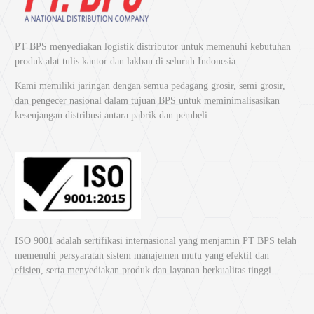
PT BPS menyediakan logistik distributor untuk memenuhi kebutuhan
produk alat tulis kantor dan lakban di seluruh Indonesia.
Kami memiliki jaringan dengan semua pedagang grosir, semi grosir,
dan pengecer nasional dalam tujuan BPS untuk meminimalisasikan
kesenjangan distribusi antara pabrik dan pembeli.
ISO 9001 adalah sertifikasi internasional yang menjamin PT BPS telah
memenuhi persyaratan sistem manajemen mutu yang efektif dan
efisien, serta menyediakan produk dan layanan berkualitas tinggi.