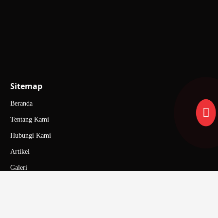
Sitemap
Beranda
Tentang Kami
Hubungi Kami
Artikel
Galeri
Karir
FAQ