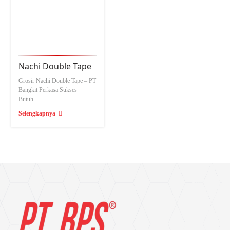
Nachi Double Tape
Grosir Nachi Double Tape – PT
Bangkit Perkasa Sukses
Butuh…
Selengkapnya