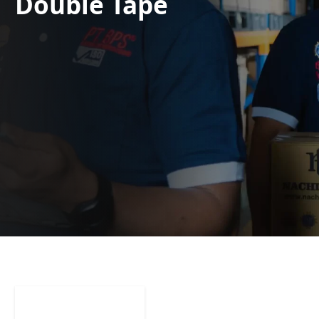
Double Tape