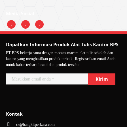
Media Sosial
Dapatkan Informasi Produk Alat Tulis Kantor BPS
PT BPS bekerja sama dengan macam-macam alat tulis sekolah dan
kantor yang menghasilkan produk terbaik. Registrasikan email Anda
untuk kabar terbaru brand dan produk tersebut.
Kontak
cs@bangkitperkasa.com