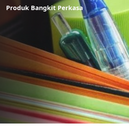
Produk Bangkit Perkasa