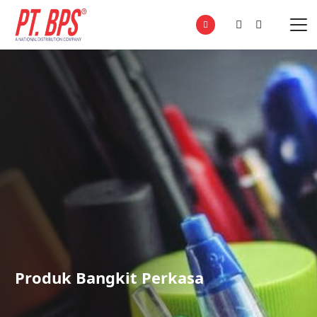
Produk Bangkit Perkasa